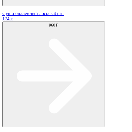
Суши опаленный лосось 4 шт.
174 г
960 ₽