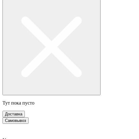
Тут пока пусто
Доставка
Самовывоз