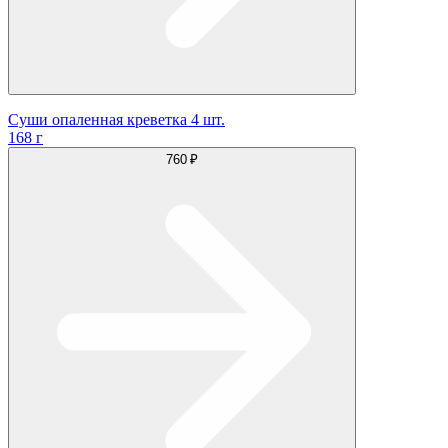
Суши опаленная креветка 4 шт.
168 г
760 ₽