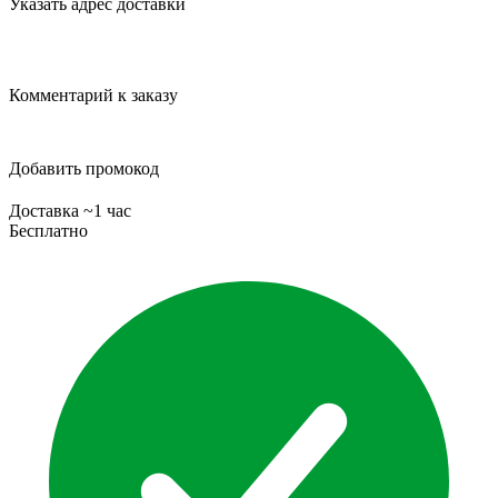
Указать адрес доставки
Комментарий к заказу
Добавить промокод
Доставка ~1 час
Бесплатно