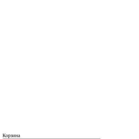
Корзина